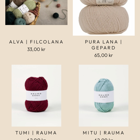
ALVA | FILCOLANA
PURA LANA |
GEPARD
33,00 kr
65,00 kr
TUMI | RAUMA
MITU | RAUMA