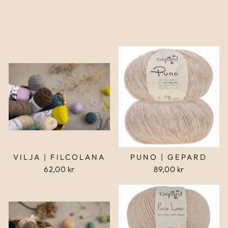
VILJA | FILCOLANA
PUNO | GEPARD
62,00 kr
89,00 kr