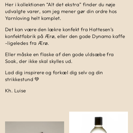
Her i kollektionen “Alt det ekstra” finder du nøje
udvalgte varer, som jeg mener gør din ordre hos
Yarnloving helt komplet.
Det kan være den lækre konfekt fra Hattesen’s
konfektfabrik på Ærø, eller den gode Dynamo kaffe
-ligeledes fra Ærø.
Eller måske en flaske af den gode uldsæbe fra
Soak, der ikke skal skylles ud.
Lad dig inspirere og forkæl dig selv og din
strikkestund 💚
Kh. Luise