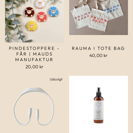
PINDESTOPPERE -
RAUMA I TOTE BAG
FÅR | MAUDS
40,00 kr
MANUFAKTUR
20,00 kr
Udsolgt