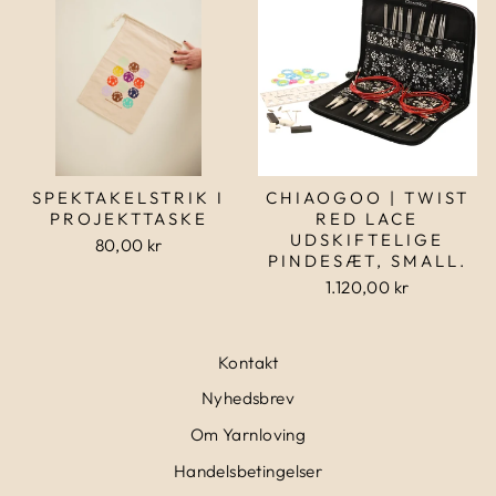
SPEKTAKELSTRIK I
CHIAOGOO | TWIST
PROJEKTTASKE
RED LACE
UDSKIFTELIGE
80,00 kr
PINDESÆT, SMALL.
1.120,00 kr
Kontakt
Nyhedsbrev
Om Yarnloving
Handelsbetingelser