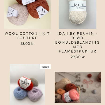
WOOL COTTON | KIT
IDA | BY PERMIN -
COUTURE
BLØD
BOMULDSBLANDING
58,00 kr
MED
FLAMÉSTRUKTUR
29,00 kr
Tilbud