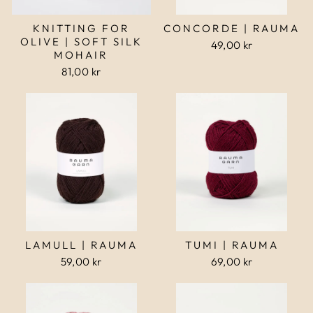
KNITTING FOR
CONCORDE | RAUMA
OLIVE | SOFT SILK
49,00 kr
MOHAIR
81,00 kr
LAMULL | RAUMA
TUMI | RAUMA
59,00 kr
69,00 kr