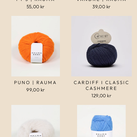
55,00 kr
39,00 kr
PUNO | RAUMA
CARDIFF I CLASSIC
CASHMERE
99,00 kr
129,00 kr