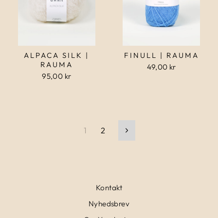
ALPACA SILK |
FINULL | RAUMA
RAUMA
49,00 kr
95,00 kr
1
2
Næste
Kontakt
Nyhedsbrev