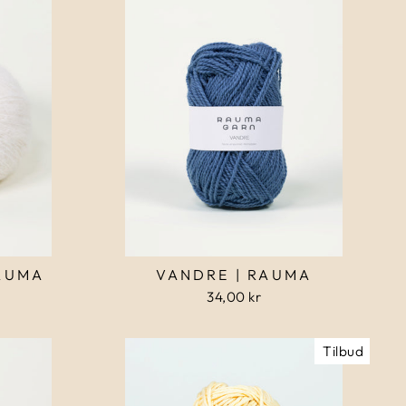
RAUMA
VANDRE | RAUMA
34,00 kr
Tilbud