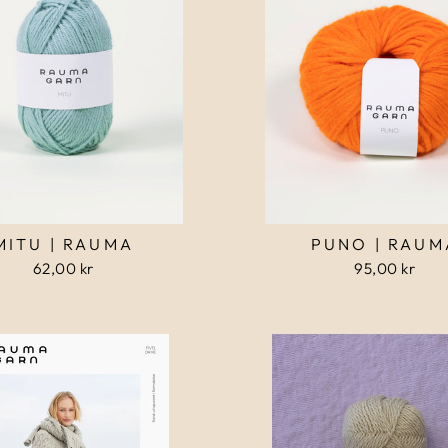
MITU | RAUMA
PUNO | RAUM
62,00 kr
95,00 kr