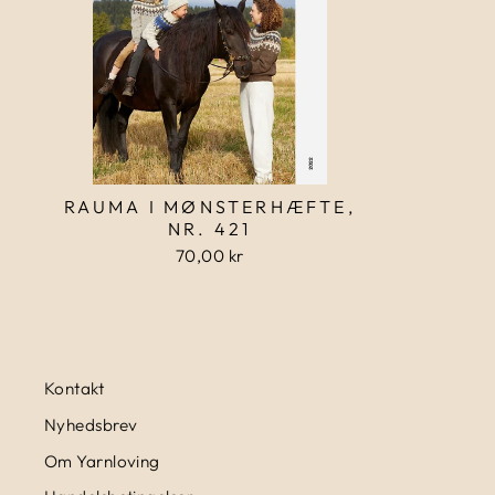
RAUMA I MØNSTERHÆFTE,
NR. 421
70,00 kr
Kontakt
Nyhedsbrev
Om Yarnloving