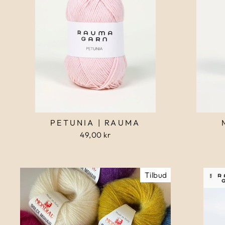
PETUNIA | RAUMA
49,00 kr
Tilbud