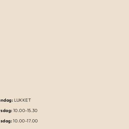
ndag:
LUKKET
rsdag:
10.00-15.30
sdag:
10.00-17.00