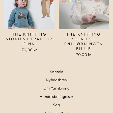
THE KNITTING
THE KNITTING
STORIES I TRAKTOR
STORIES I
FINN
ENHJØRNINGEN
BILLIE
70,00 kr
70,00 kr
Kontakt
Nyhedsbrev
Om Yarnloving
Handelsbetingelser
Søg