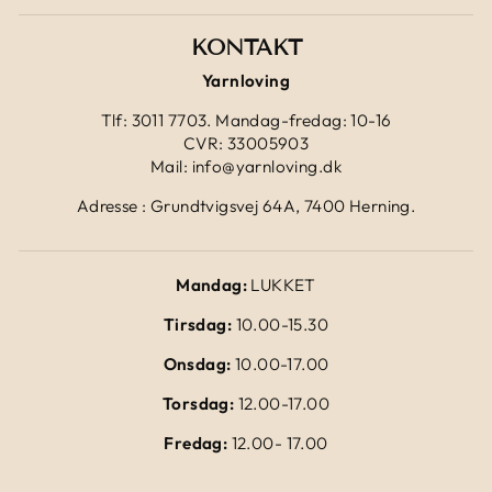
KONTAKT
Yarnloving
Tlf: 3011 7703. Mandag-fredag: 10-16
CVR: 33005903
Mail: info@yarnloving.dk
Adresse : Grundtvigsvej 64A, 7400 Herning.
Mandag:
LUKKET
Tirsdag:
10.00-15.30
Onsdag:
10.00-17.00
Torsdag:
12.00-17.00
Fredag:
12.00- 17.00