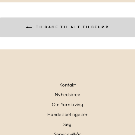
TILBAGE TIL ALT TILBEHØR
Kontakt
Nyhedsbrev
Om Yarnloving
Handelsbetingelser
Søg
Servicevilkår