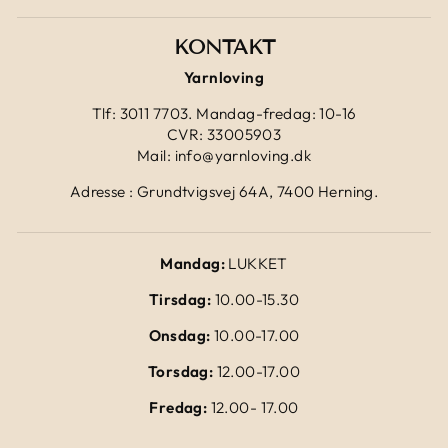
KONTAKT
Yarnloving
Tlf: 3011 7703. Mandag-fredag: 10-16
CVR: 33005903
Mail: info@yarnloving.dk
Adresse : Grundtvigsvej 64A, 7400 Herning.
Mandag:
LUKKET
Tirsdag:
10.00-15.30
Onsdag:
10.00-17.00
Torsdag:
12.00-17.00
Fredag:
12.00- 17.00