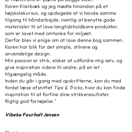
Karen Klarbæk og jeg mødte hinanden på et
højskolekursus, og opdagede at vi havde samme
tilgang til håndarbejde, nemlig at benytte gode
materialer til at lave langtidsholdbare produkter,
som er lavet med omtanke for miljøet.
Derfor blev vi enige om at lave denne bog sammen.
Karen har blik for det simple, stilrene og
anvendelige design.
Min passion er strik, elsker at udfordre mig selv, og
give inspiration videre til andre, på en let
tilgængelig måde.
Inden du går i gang med opskrifterne, kan du med
fordel læse afsnittet
Tips & Tricks
, hvor du kan finde
inspiration til at forfine dine strikkeresultater.
Rigtig god fornøjelse."
Vibeke Faurholt Jensen