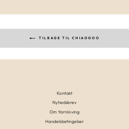
TILBAGE TIL CHIAOGOO
Kontakt
Nyhedsbrev
Om Yarnloving
Handelsbetingelser