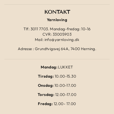
KONTAKT
Yarnloving
Tlf: 3011 7703. Mandag-fredag: 10-16
CVR: 33005903
Mail: info@yarnloving.dk
Adresse : Grundtvigsvej 64A, 7400 Herning.
Mandag:
LUKKET
Tirsdag:
10.00-15.30
Onsdag:
10.00-17.00
Torsdag:
12.00-17.00
Fredag:
12.00- 17.00