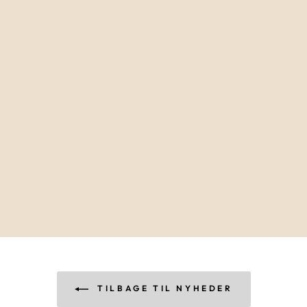
TILBAGE TIL NYHEDER