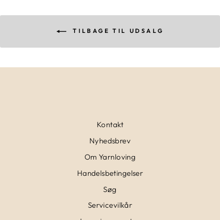
TILBAGE TIL UDSALG
Kontakt
Nyhedsbrev
Om Yarnloving
Handelsbetingelser
Søg
Servicevilkår