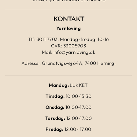
KONTAKT
Yarnloving
Tlf: 3011 7703. Mandag-fredag: 10-16
CVR: 33005903
Mail: info@yarnloving.dk
Adresse : Grundtvigsvej 64A, 7400 Herning.
Mandag:
LUKKET
Tirsdag:
10.00-15.30
Onsdag:
10.00-17.00
Torsdag:
12.00-17.00
Fredag:
12.00- 17.00