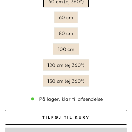
40 cm (ej 360°)
60 cm
80 cm
100 cm
120 cm (ej 360°)
150 cm (ej 360°)
På lager, klar til afsendelse
TILFØJ TIL KURV