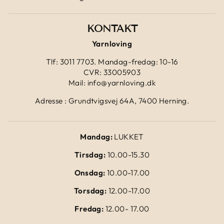
KONTAKT
Yarnloving
Tlf: 3011 7703. Mandag-fredag: 10-16
CVR: 33005903
Mail: info@yarnloving.dk
Adresse : Grundtvigsvej 64A, 7400 Herning.
Mandag:
LUKKET
Tirsdag:
10.00-15.30
Onsdag:
10.00-17.00
Torsdag:
12.00-17.00
Fredag:
12.00- 17.00