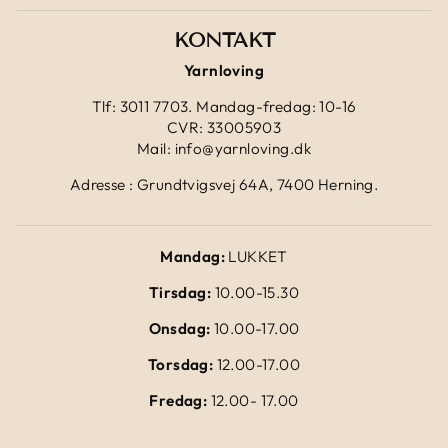
KONTAKT
Yarnloving
Tlf: 3011 7703. Mandag-fredag: 10-16
CVR: 33005903
Mail: info@yarnloving.dk
Adresse : Grundtvigsvej 64A, 7400 Herning.
Mandag:
LUKKET
Tirsdag:
10.00-15.30
Onsdag:
10.00-17.00
Torsdag:
12.00-17.00
Fredag:
12.00- 17.00