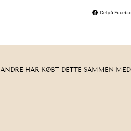
Del på Facebo
ANDRE HAR KØBT DETTE SAMMEN MED