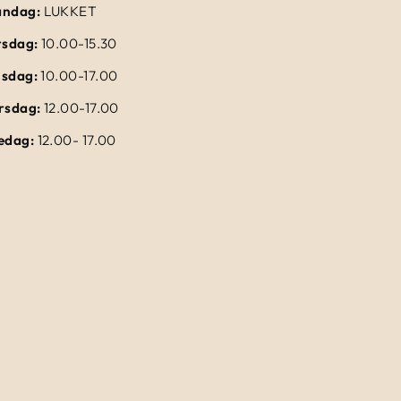
ndag:
LUKKET
rsdag:
10.00-15.30
sdag:
10.00-17.00
rsdag:
12.00-17.00
edag:
12.00- 17.00